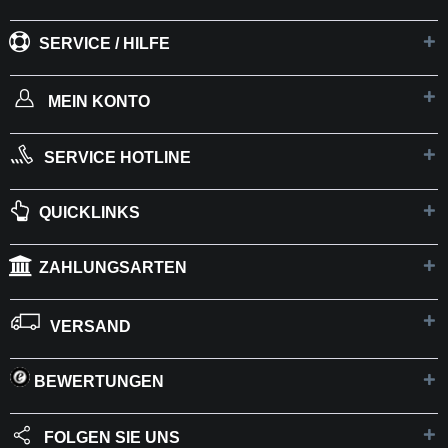
SERVICE / HILFE
MEIN KONTO
SERVICE HOTLINE
QUICKLINKS
ZAHLUNGSARTEN
VERSAND
BEWERTUNGEN
FOLGEN SIE UNS