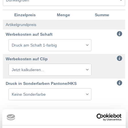
Einzelpreis
Menge
Summe
Artikelgrundpreis
Werbekosten auf Schaft
Werbekosten auf Clip
Druck in Sonderfarben Pantone/HKS
Bestellmenge