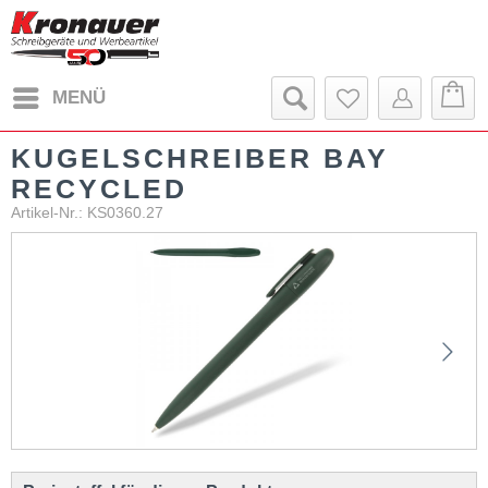
MENÜ
KUGELSCHREIBER BAY
RECYCLED
Artikel-Nr.: KS0360.27