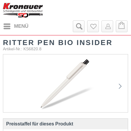
MENÜ
RITTER PEN BIO INSIDER
Artikel-Nr.: KS6820.8
Preisstaffel für dieses Produkt