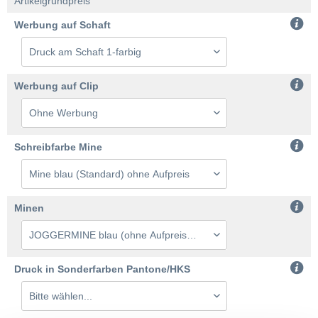
Artikelgrundpreis
Werbung auf Schaft
Werbung auf Clip
Schreibfarbe Mine
Minen
Druck in Sonderfarben Pantone/HKS