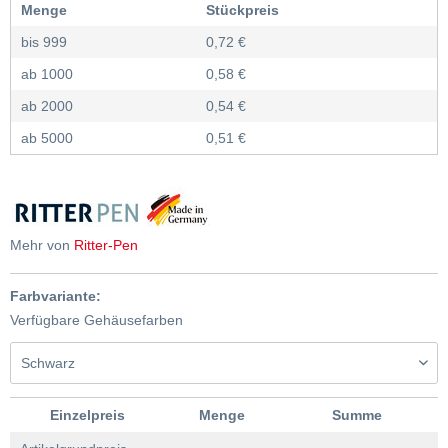
Menge
Stückpreis
bis
999
0,72 €
ab
1000
0,58 €
ab
2000
0,54 €
ab
5000
0,51 €
Mehr von
Ritter-Pen
Farbvariante:
Verfügbare Gehäusefarben
Einzelpreis
Menge
Summe