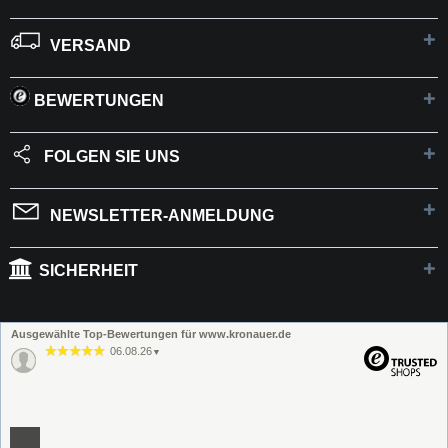
VERSAND
BEWERTUNGEN
FOLGEN SIE UNS
NEWSLETTER-ANMELDUNG
SICHERHEIT
Ausgewählte Top-Bewertungen für www.kronauer.de
06.08.26
▼