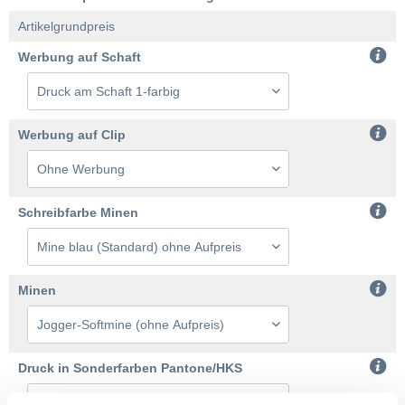
Artikelgrundpreis
Werbung auf Schaft
Werbung auf Clip
Schreibfarbe Minen
Minen
Druck in Sonderfarben Pantone/HKS