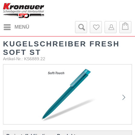
MENÜ
KUGELSCHREIBER FRESH
SOFT ST
Artikel-Nr.: KS6889.22