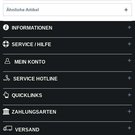
Ähnliche Artikel
INFORMATIONEN
SERVICE / HILFE
MEIN KONTO
SERVICE HOTLINE
QUICKLINKS
ZAHLUNGSARTEN
VERSAND