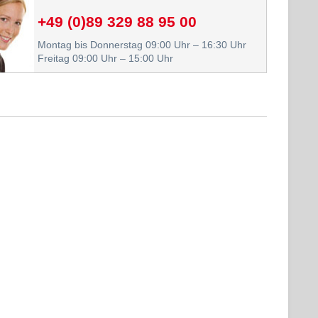
+49 (0)89 329 88 95 00
Montag bis Donnerstag 09:00 Uhr – 16:30 Uhr
Freitag 09:00 Uhr – 15:00 Uhr