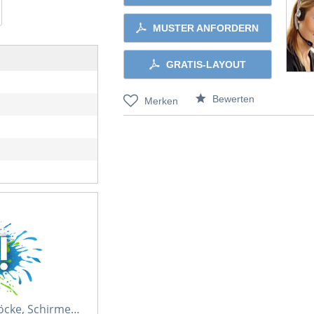
MUSTER ANFORDERN
GRATIS-LAYOUT
Bewerten
Merken
löcke, Schirme…