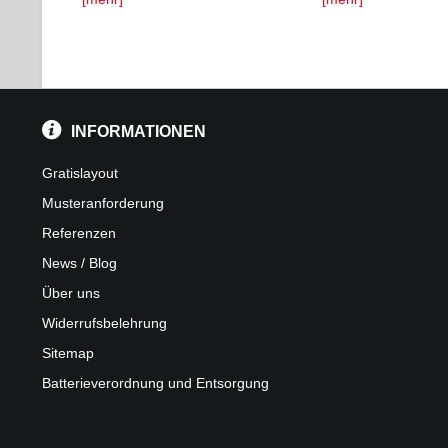
INFORMATIONEN
Gratislayout
Musteranforderung
Referenzen
News / Blog
Über uns
Widerrufsbelehrung
Sitemap
Batterieverordnung und Entsorgung