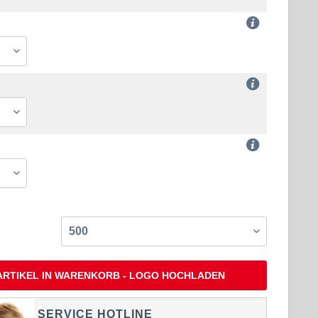
ARTIKEL IN WARENKORB - LOGO HOCHLADEN
SERVICE HOTLINE