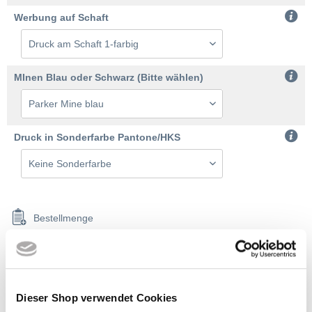
Werbung auf Schaft
MInen Blau oder Schwarz (Bitte wählen)
Druck in Sonderfarbe Pantone/HKS
Bestellmenge
2% Onlinerabatt, ab 350,00 € frei Haus
Dieser Shop verwendet Cookies