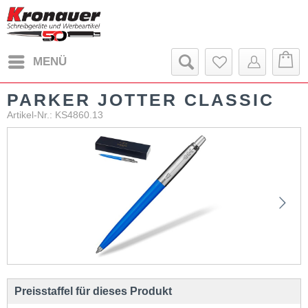
MENÜ
PARKER JOTTER CLASSIC
Artikel-Nr.: KS4860.13
Preisstaffel für dieses Produkt