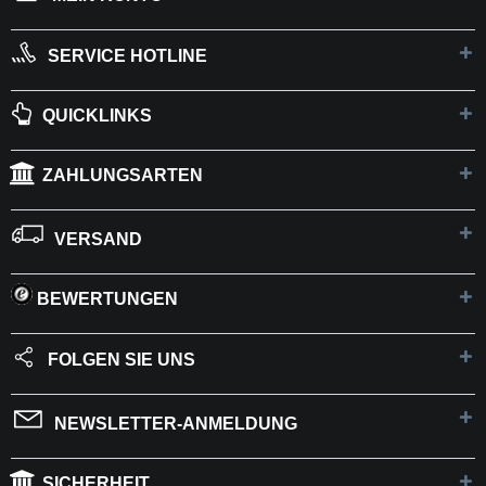
SERVICE HOTLINE
QUICKLINKS
ZAHLUNGSARTEN
VERSAND
BEWERTUNGEN
FOLGEN SIE UNS
NEWSLETTER-ANMELDUNG
SICHERHEIT