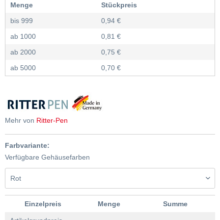
Menge
Stückpreis
bis
999
0,94 €
ab
1000
0,81 €
ab
2000
0,75 €
ab
5000
0,70 €
Mehr von
Ritter-Pen
Farbvariante:
Verfügbare Gehäusefarben
Einzelpreis
Menge
Summe