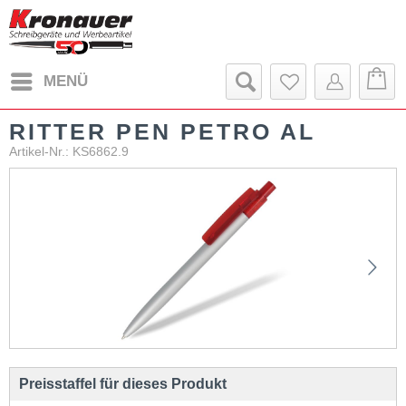
MENÜ
RITTER PEN PETRO AL
Artikel-Nr.: KS6862.9
Preisstaffel für dieses Produkt