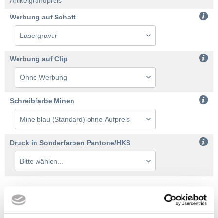
Artikelgrundpreis
Werbung auf Schaft
Werbung auf Clip
Schreibfarbe Minen
Druck in Sonderfarben Pantone/HKS
Bestellmenge