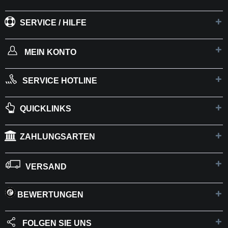
SERVICE / HILFE
MEIN KONTO
SERVICE HOTLINE
QUICKLINKS
ZAHLUNGSARTEN
VERSAND
BEWERTUNGEN
FOLGEN SIE UNS