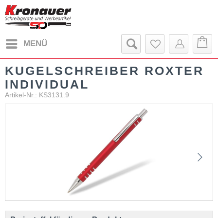
MENÜ
KUGELSCHREIBER ROXTER
INDIVIDUAL
Artikel-Nr.: KS3131.9