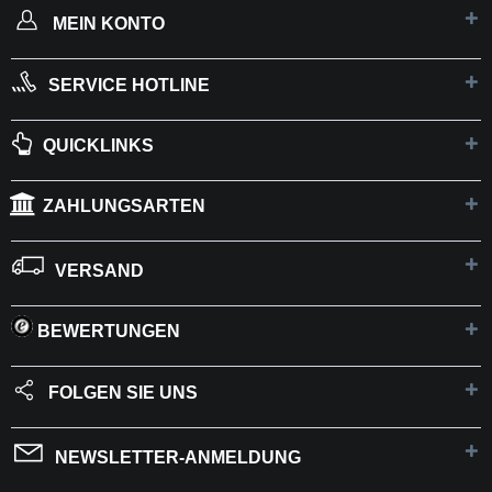
MEIN KONTO
SERVICE HOTLINE
QUICKLINKS
ZAHLUNGSARTEN
VERSAND
BEWERTUNGEN
FOLGEN SIE UNS
NEWSLETTER-ANMELDUNG