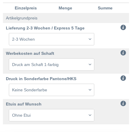
Einzelpreis
Menge
Summe
Artikelgrundpreis
Lieferung 2-3 Wochen / Express 5 Tage
Werbekosten auf Schaft
Druck in Sonderfarbe Pantone/HKS
Etuis auf Wunsch