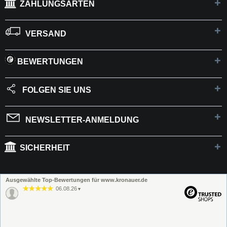
ZAHLUNGSARTEN
VERSAND
BEWERTUNGEN
FOLGEN SIE UNS
NEWSLETTER-ANMELDUNG
SICHERHEIT
Ausgewählte Top-Bewertungen für www.kronauer.de
06.08.26
▼