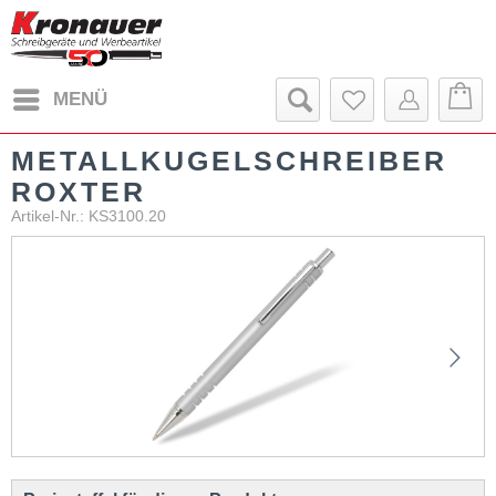
MENÜ
METALLKUGELSCHREIBER
ROXTER
Artikel-Nr.: KS3100.20