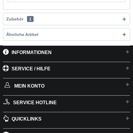
Zubehör
1
Ähnliche Artikel
INFORMATIONEN
SERVICE / HILFE
MEIN KONTO
SERVICE HOTLINE
QUICKLINKS