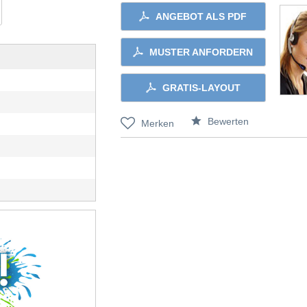
ANGEBOT ALS PDF
MUSTER ANFORDERN
GRATIS-LAYOUT
Bewerten
Merken