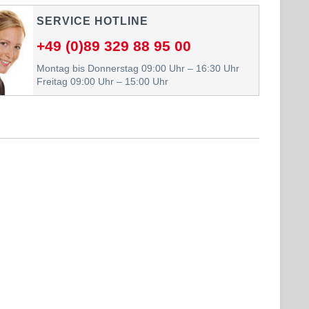
SERVICE HOTLINE
+49 (0)89 329 88 95 00
Montag bis Donnerstag 09:00 Uhr – 16:30 Uhr
Freitag 09:00 Uhr – 15:00 Uhr