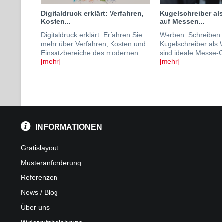
Digitaldruck erklärt: Verfahren,
Kugelschreiber als
Kosten...
auf Messen...
Digitaldruck erklärt: Erfahren Sie
Werben. Schreiben.
mehr über Verfahren, Kosten und
Kugelschreiber als 
Einsatzbereiche des modernen...
sind ideale Messe-G
[mehr]
[mehr]
INFORMATIONEN
Gratislayout
Musteranforderung
Referenzen
News / Blog
Über uns