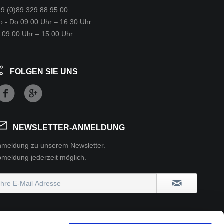
9 (0)89 329 88 95 00
 - Do 09:00 Uhr – 16:30 Uhr
 09:00 Uhr – 15:00 Uhr
FOLGEN SIE UNS
NEWSLETTER-ANMELDUNG
nmeldung zu unserem Newsletter.
meldung jederzeit möglich.