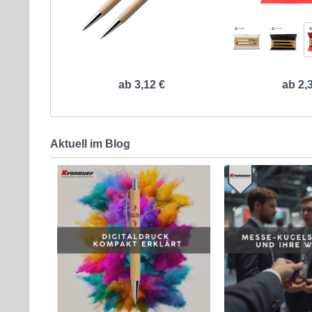
ab 3,12 €
ab 2,
Aktuell im Blog