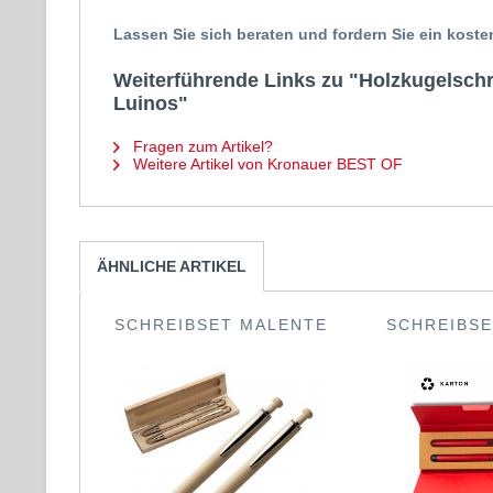
Lassen Sie sich beraten und fordern Sie ein koste
Weiterführende Links zu "Holzkugelschr
Luinos"
Fragen zum Artikel?
Weitere Artikel von Kronauer BEST OF
ÄHNLICHE ARTIKEL
SCHREIBSET MALENTE
SCHREIBSE