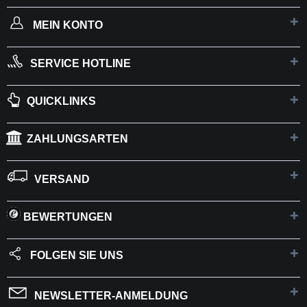
MEIN KONTO
SERVICE HOTLINE
QUICKLINKS
ZAHLUNGSARTEN
VERSAND
BEWERTUNGEN
FOLGEN SIE UNS
NEWSLETTER-ANMELDUNG