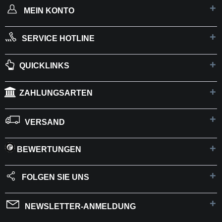
MEIN KONTO
SERVICE HOTLINE
QUICKLINKS
ZAHLUNGSARTEN
VERSAND
BEWERTUNGEN
FOLGEN SIE UNS
NEWSLETTER-ANMELDUNG