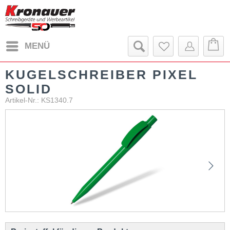
MENÜ
KUGELSCHREIBER PIXEL
SOLID
Artikel-Nr.: KS1340.7