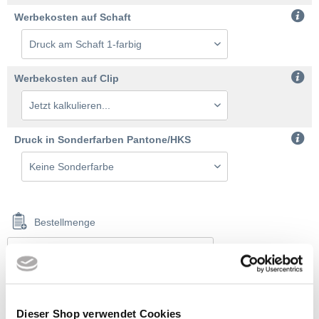
Werbekosten auf Schaft
Werbekosten auf Clip
Druck in Sonderfarben Pantone/HKS
Bestellmenge
2% Onlinerabatt, ab 350,00 € frei Haus
Dieser Shop verwendet Cookies