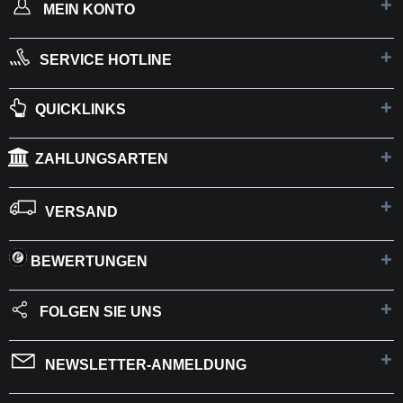
MEIN KONTO
SERVICE HOTLINE
QUICKLINKS
ZAHLUNGSARTEN
VERSAND
BEWERTUNGEN
FOLGEN SIE UNS
NEWSLETTER-ANMELDUNG