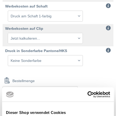
Werbekosten auf Schaft
Werbekosten auf Clip
Druck in Sonderfarbe Pantone/HKS
Bestellmenge
2% Onlinerabatt, ab 350,00 € frei Haus
Dieser Shop verwendet Cookies