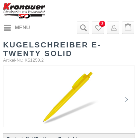
2
MENÜ
KUGELSCHREIBER E-
TWENTY SOLID
Artikel-Nr.: KS1259.2