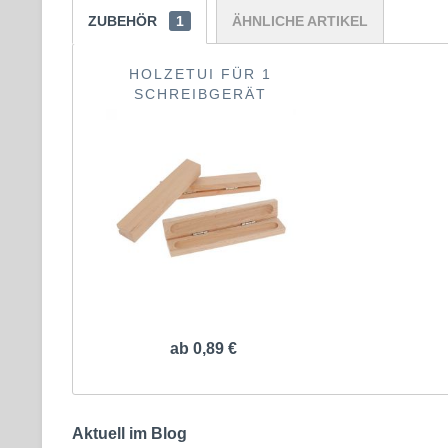
ZUBEHÖR
1
ÄHNLICHE ARTIKEL
HOLZETUI FÜR 1
SCHREIBGERÄT
ab 0,89 €
Aktuell im Blog