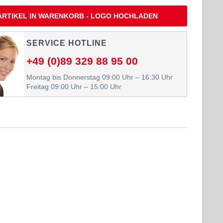
ARTIKEL IN WARENKORB - LOGO HOCHLADEN
SERVICE HOTLINE
+49 (0)89 329 88 95 00
Montag bis Donnerstag 09:00 Uhr – 16:30 Uhr
Freitag 09:00 Uhr – 15:00 Uhr