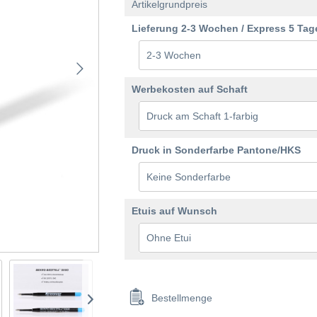
Artikelgrundpreis
Lieferung 2-3 Wochen / Express 5 Tag
Werbekosten auf Schaft
Druck in Sonderfarbe Pantone/HKS
Etuis auf Wunsch
Bestellmenge