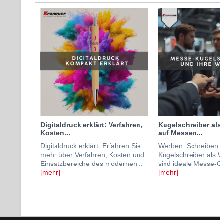
Digitaldruck erklärt: Verfahren,
Kugelschreiber als
Kosten...
auf Messen...
Digitaldruck erklärt: Erfahren Sie
Werben. Schreiben.
mehr über Verfahren, Kosten und
Kugelschreiber als 
Einsatzbereiche des modernen...
sind ideale Messe-G
[mehr]
[mehr]