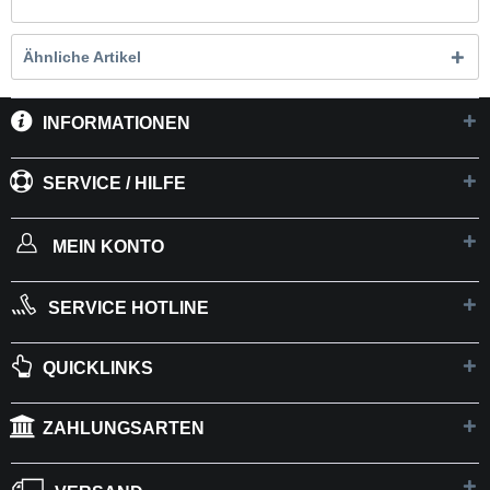
Ähnliche Artikel
INFORMATIONEN
SERVICE / HILFE
MEIN KONTO
SERVICE HOTLINE
QUICKLINKS
ZAHLUNGSARTEN