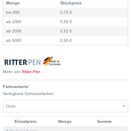
Menge
Stückpreis
bis
999
0,75 €
ab
1000
0,56 €
ab
2000
0,52 €
ab
5000
0,50 €
Mehr von
Ritter-Pen
Farbvariante:
Verfügbare Gehäusefarben
Einzelpreis
Menge
Summe