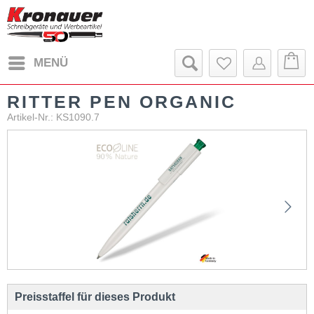
MENÜ
RITTER PEN ORGANIC
Artikel-Nr.: KS1090.7
Preisstaffel für dieses Produkt