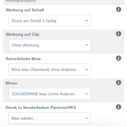
Artikelgrundpreis
Werbung auf Schaft
Werbung auf Clip
Schreibfarbe Mine
Minen
Druck in Sonderfarben Pantone/HKS