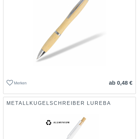
ab 0,48 €
Merken
METALLKUGELSCHREIBER LUREBA