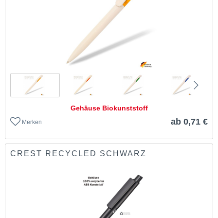
Gehäuse Biokunststoff
ab 0,71 €
Merken
CREST RECYCLED SCHWARZ