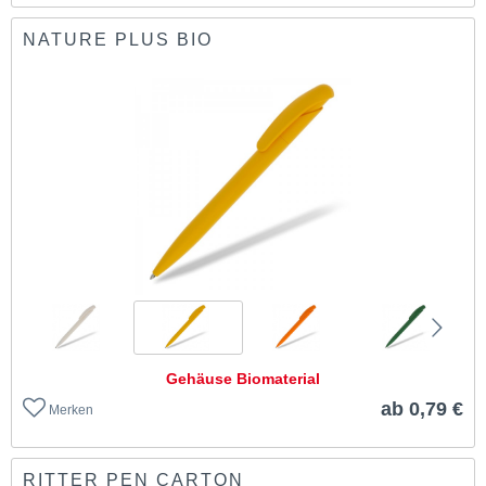
NATURE PLUS BIO
Gehäuse Biomaterial
ab 0,79 €
Merken
RITTER PEN CARTON