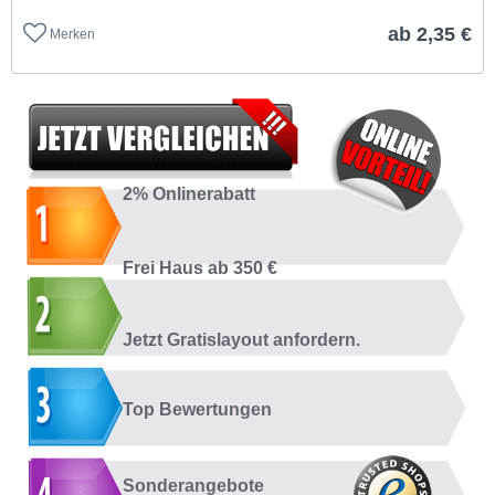
ab 2,35 €
Merken
2% Onlinerabatt
Frei Haus ab 350 €
Jetzt Gratislayout anfordern.
Top Bewertungen
Sonderangebote