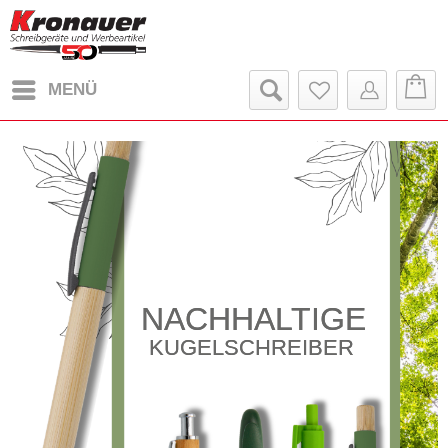
MENÜ
NACHHALTIGE
KUGELSCHREIBER