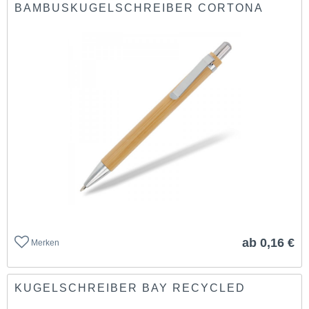
BAMBUSKUGELSCHREIBER CORTONA
ab 0,16 €
Merken
KUGELSCHREIBER BAY RECYCLED