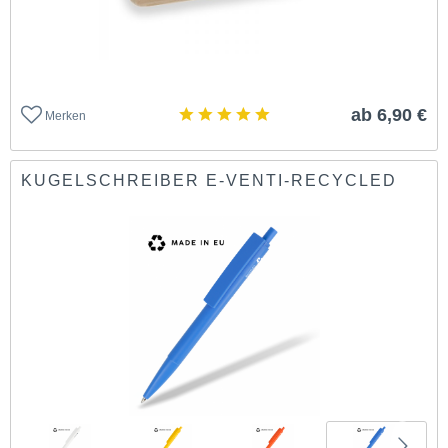
ab 6,90 €
Merken
KUGELSCHREIBER E-VENTI-RECYCLED