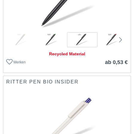
Recycled Material
ab 0,53 €
Merken
RITTER PEN BIO INSIDER