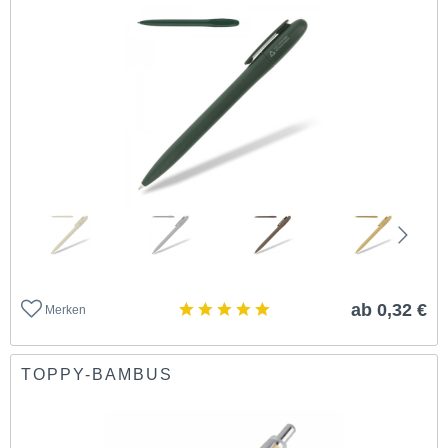
ab 0,32 €
Merken
TOPPY-BAMBUS