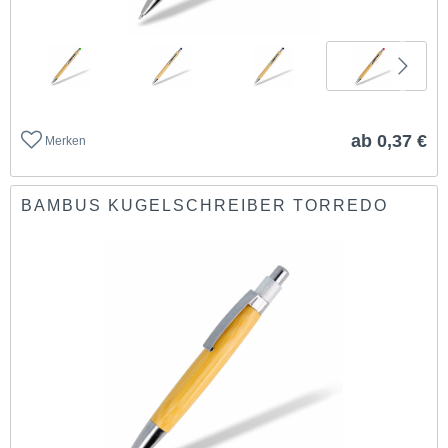
ab 0,37 €
Merken
BAMBUS KUGELSCHREIBER TORREDO