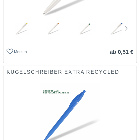
ab 0,51 €
Merken
KUGELSCHREIBER EXTRA RECYCLED