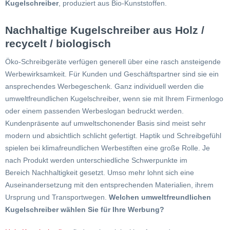
Kugelschreiber
, produziert aus Bio-Kunststoffen.
Nachhaltige Kugelschreiber aus Holz /
recycelt / biologisch
Öko-Schreibgeräte verfügen generell über eine rasch ansteigende
Werbewirksamkeit. Für Kunden und Geschäftspartner sind sie ein
ansprechendes Werbegeschenk. Ganz individuell werden die
umweltfreundlichen Kugelschreiber, wenn sie mit Ihrem Firmenlogo
oder einem passenden Werbeslogan bedruckt werden.
Kundenpräsente auf umweltschonender Basis sind meist sehr
modern und absichtlich schlicht gefertigt. Haptik und Schreibgefühl
spielen bei klimafreundlichen Werbestiften eine große Rolle. Je
nach Produkt werden unterschiedliche Schwerpunkte im
Bereich Nachhaltigkeit gesetzt. Umso mehr lohnt sich eine
Auseinandersetzung mit den entsprechenden Materialien, ihrem
Ursprung und Transportwegen.
Welchen umweltfreundlichen
Kugelschreiber wählen Sie für Ihre Werbung?