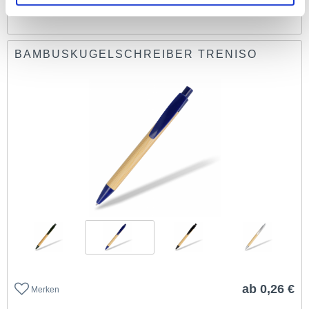
ab 0,16 €
Merken
BAMBUSKUGELSCHREIBER TRENISO
ab 0,26 €
Merken