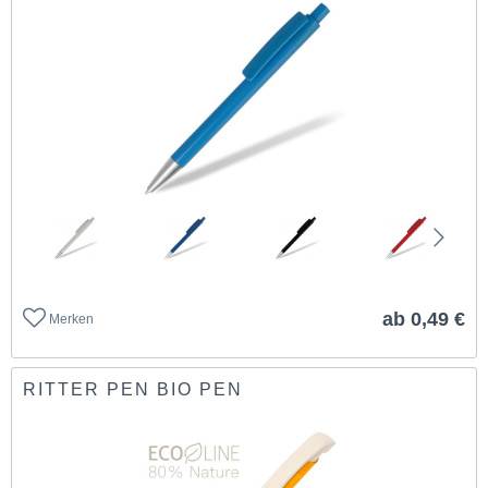
ab 0,49 €
Merken
RITTER PEN BIO PEN