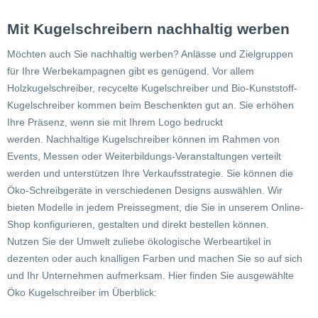
Mit Kugelschreibern nachhaltig werben
Möchten auch Sie nachhaltig werben? Anlässe und Zielgruppen
für Ihre Werbekampagnen gibt es genügend. Vor allem
Holzkugelschreiber, recycelte Kugelschreiber und Bio-Kunststoff-
Kugelschreiber kommen beim Beschenkten gut an. Sie erhöhen
Ihre Präsenz, wenn sie mit Ihrem Logo bedruckt
werden. Nachhaltige Kugelschreiber können im Rahmen von
Events, Messen oder Weiterbildungs-Veranstaltungen verteilt
werden und unterstützen Ihre Verkaufsstrategie. Sie können die
Öko-Schreibgeräte in verschiedenen Designs auswählen. Wir
bieten Modelle in jedem Preissegment, die Sie in unserem Online-
Shop konfigurieren, gestalten und direkt bestellen können.
Nutzen Sie der Umwelt zuliebe ökologische Werbeartikel in
dezenten oder auch knalligen Farben und machen Sie so auf sich
und Ihr Unternehmen aufmerksam. Hier finden Sie ausgewählte
Öko Kugelschreiber im Überblick: