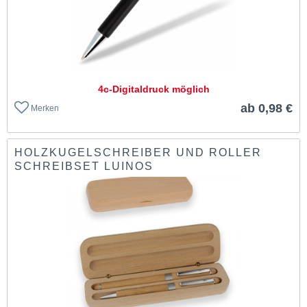
4c-Digitaldruck möglich
ab 0,98 €
Merken
HOLZKUGELSCHREIBER UND ROLLER
SCHREIBSET LUINOS