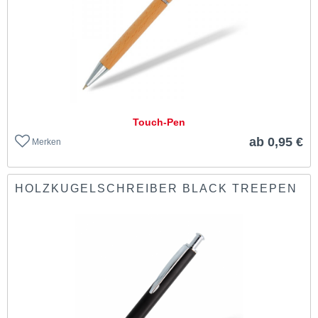
Touch-Pen
ab 0,95 €
Merken
HOLZKUGELSCHREIBER BLACK TREEPEN