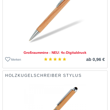
Großraummine - NEU: 4c-Digitaldruck
ab 0,96 €
Merken
HOLZKUGELSCHREIBER STYLUS