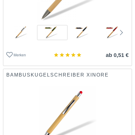
ab 0,51 €
Merken
BAMBUSKUGELSCHREIBER XINORE