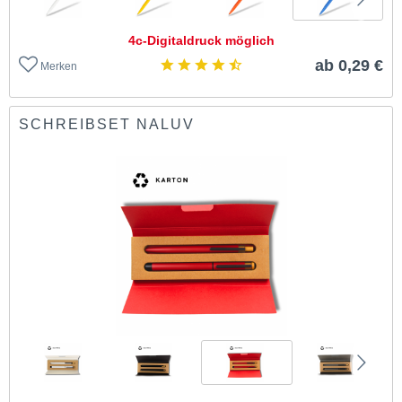
4c-Digitaldruck möglich
ab 0,29 €
Merken
SCHREIBSET NALUV