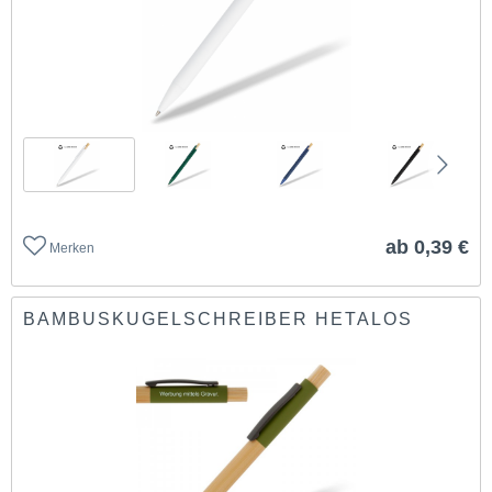
ab 0,39 €
Merken
BAMBUSKUGELSCHREIBER HETALOS