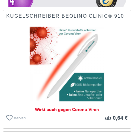
KUGELSCHREIBER BEOLINO CLINIC® 910
Wirkt auch gegen Corona-Viren
ab 0,64 €
Merken