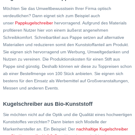
Möchten Sie das Umweltbewusstsein Ihrer Firma optisch
verdeutlichen? Dann eignet sich zum Beispiel auch
unser
Pappkugelschreiber
hervorragend. Aufgrund des Materials
profitieren Nutzer hier von einem äußerst angenehmen
Schreibkomfort. Schreibartikel aus Pappe setzen auf alternative
Materialien und reduzieren somit den Kunststoffanteil am Produkt.
Sie eignen sich hervorragend um Werbung, Umweltgedanken und
Nutzen zu vereinen. Die Produktionskosten für einen Stift aus
Pappe sind günstig. Deshalb können wir diese zu Toppreisen schon
ab einer Bestellmenge von 100 Stück anbieten. Sie eignen sich
bestens für den Einsatz als Werbemittel auf Großveranstaltungen,
Messen und anderen Events.
Kugelschreiber aus Bio-Kunststoff
Sie möchten nicht auf die Optik und die Qualität eines hochwertigen
Kunststoffes verzichten? Dann bieten sich Modelle der
Markenhersteller an. Ein Beispiel: Der
nachhaltige Kugelschreiber