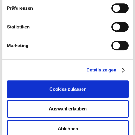
Präferenzen
ab 0,68 €
Merken
Statistiken
BAMBUSKUGELSCHREIBER CORTONA
BLACK
Marketing
Details zeigen
Cookies zulassen
Auswahl erlauben
Ablehnen