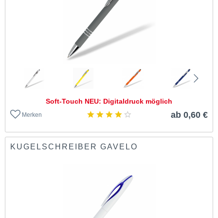
Soft-Touch NEU: Digitaldruck möglich
ab 0,60 €
Merken
KUGELSCHREIBER GAVELO