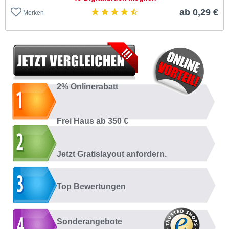
ab 0,29 €
Merken
2% Onlinerabatt
Frei Haus ab 350 €
Jetzt Gratislayout anfordern.
Top Bewertungen
Sonderangebote