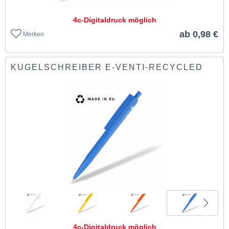
4c-Digitaldruck möglich
ab 0,98 €
Merken
KUGELSCHREIBER E-VENTI-RECYCLED
4c-Digitaldruck möglich