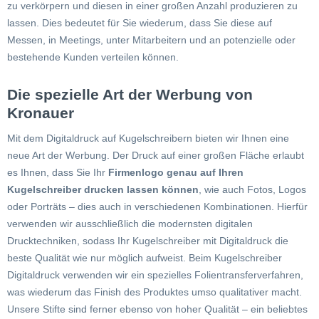
zu verkörpern und diesen in einer großen Anzahl produzieren zu
lassen. Dies bedeutet für Sie wiederum, dass Sie diese auf
Messen, in Meetings, unter Mitarbeitern und an potenzielle oder
bestehende Kunden verteilen können.
Die spezielle Art der Werbung von
Kronauer
Mit dem Digitaldruck auf Kugelschreibern bieten wir Ihnen eine
neue Art der Werbung. Der Druck auf einer großen Fläche erlaubt
es Ihnen, dass Sie Ihr
Firmenlogo genau auf Ihren
Kugelschreiber drucken lassen können
, wie auch Fotos, Logos
oder Porträts – dies auch in verschiedenen Kombinationen. Hierfür
verwenden wir ausschließlich die modernsten digitalen
Drucktechniken, sodass Ihr Kugelschreiber mit Digitaldruck die
beste Qualität wie nur möglich aufweist. Beim Kugelschreiber
Digitaldruck verwenden wir ein spezielles Folientransferverfahren,
was wiederum das Finish des Produktes umso qualitativer macht.
Unsere Stifte sind ferner ebenso von hoher Qualität – ein beliebtes