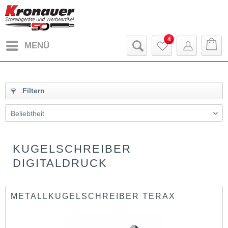
4
MENÜ
Filtern
KUGELSCHREIBER
DIGITALDRUCK
METALLKUGELSCHREIBER TERAX