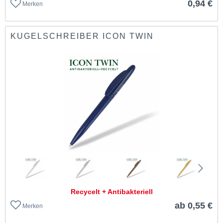
0,94 €
Merken
KUGELSCHREIBER ICON TWIN
Recycelt + Antibakteriell
ab 0,55 €
Merken