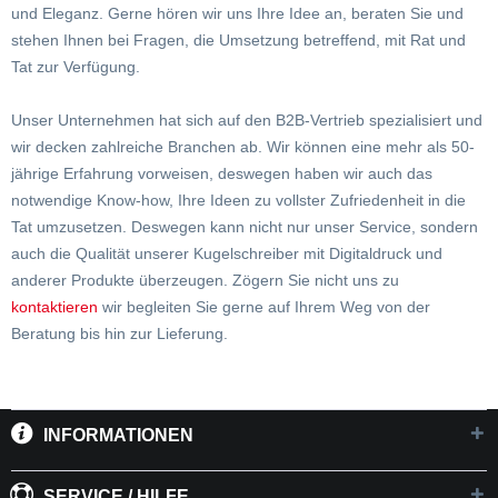
und Eleganz. Gerne hören wir uns Ihre Idee an, beraten Sie und
stehen Ihnen bei Fragen, die Umsetzung betreffend, mit Rat und
Tat zur Verfügung.
Unser Unternehmen hat sich auf den B2B-Vertrieb spezialisiert und
wir decken zahlreiche Branchen ab. Wir können eine mehr als 50-
jährige Erfahrung vorweisen, deswegen haben wir auch das
notwendige Know-how, Ihre Ideen zu vollster Zufriedenheit in die
Tat umzusetzen. Deswegen kann nicht nur unser Service, sondern
auch die Qualität unserer Kugelschreiber mit Digitaldruck und
anderer Produkte überzeugen. Zögern Sie nicht uns zu
kontaktieren
wir begleiten Sie gerne auf Ihrem Weg von der
Beratung bis hin zur Lieferung.
INFORMATIONEN
SERVICE / HILFE