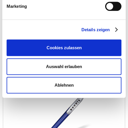
Marketing
Details zeigen
Cookies zulassen
ab 0,49 €
Merken
Auswahl erlauben
KUGELSCHREIBER BOOGIE SILVER
Ablehnen