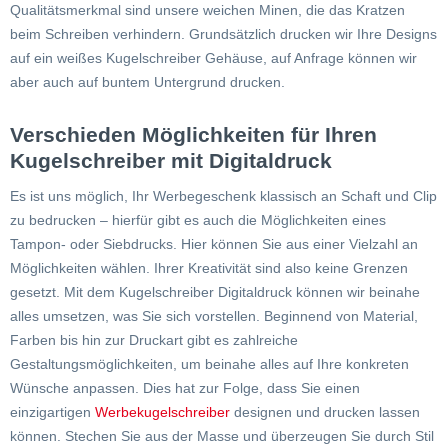
Qualitätsmerkmal sind unsere weichen Minen, die das Kratzen
beim Schreiben verhindern. Grundsätzlich drucken wir Ihre Designs
auf ein weißes Kugelschreiber Gehäuse, auf Anfrage können wir
aber auch auf buntem Untergrund drucken.
Verschieden Möglichkeiten für Ihren
Kugelschreiber mit Digitaldruck
Es ist uns möglich, Ihr Werbegeschenk klassisch an Schaft und Clip
zu bedrucken – hierfür gibt es auch die Möglichkeiten eines
Tampon- oder Siebdrucks. Hier können Sie aus einer Vielzahl an
Möglichkeiten wählen. Ihrer Kreativität sind also keine Grenzen
gesetzt. Mit dem Kugelschreiber Digitaldruck können wir beinahe
alles umsetzen, was Sie sich vorstellen. Beginnend von Material,
Farben bis hin zur Druckart gibt es zahlreiche
Gestaltungsmöglichkeiten, um beinahe alles auf Ihre konkreten
Wünsche anpassen. Dies hat zur Folge, dass Sie einen
einzigartigen
Werbekugelschreiber
designen und drucken lassen
können. Stechen Sie aus der Masse und überzeugen Sie durch Stil