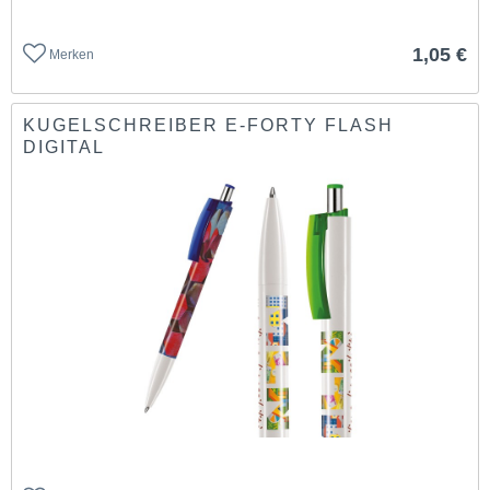
1,05 €
Merken
KUGELSCHREIBER E-FORTY FLASH
DIGITAL