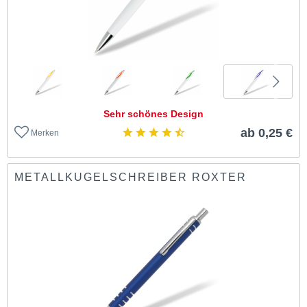
Sehr schönes Design
ab 0,25 €
Merken
METALLKUGELSCHREIBER ROXTER