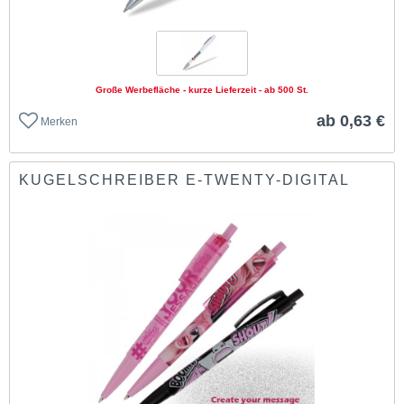
Große Werbefläche - kurze Lieferzeit - ab 500 St.
ab 0,63 €
Merken
KUGELSCHREIBER E-TWENTY-DIGITAL