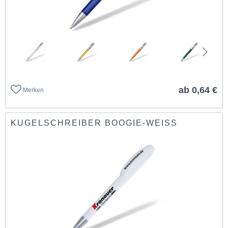
ab 0,64 €
Merken
KUGELSCHREIBER BOOGIE-WEISS