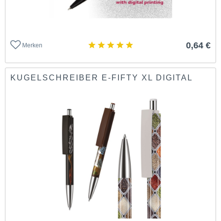
0,64 €
Merken
KUGELSCHREIBER E-FIFTY XL DIGITAL