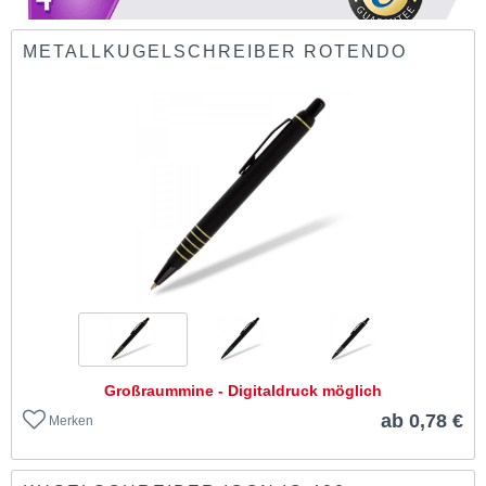
METALLKUGELSCHREIBER ROTENDO
Großraummine - Digitaldruck möglich
ab 0,78 €
Merken