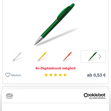
4c-Digitaldruck möglich
ab 0,53 €
Merken
METALLKUGELSCHREIBER PLESTOR