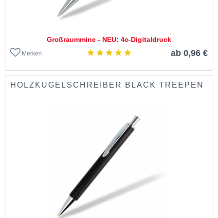
Großraummine - NEU: 4c-Digitaldruck
ab 0,96 €
Merken
HOLZKUGELSCHREIBER BLACK TREEPEN