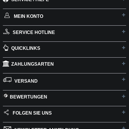
MEIN KONTO
SERVICE HOTLINE
QUICKLINKS
ZAHLUNGSARTEN
VERSAND
BEWERTUNGEN
FOLGEN SIE UNS