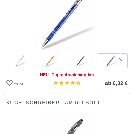
NEU: Digitaldruck möglich
ab 0,32 €
Merken
KUGELSCHREIBER TAMIRO-SOFT