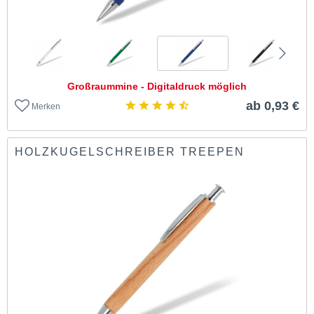
Großraummine - Digitaldruck möglich
ab 0,93 €
Merken
HOLZKUGELSCHREIBER TREEPEN