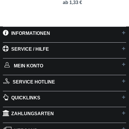
ab 1,33 €
INFORMATIONEN
SERVICE / HILFE
MEIN KONTO
SERVICE HOTLINE
QUICKLINKS
ZAHLUNGSARTEN