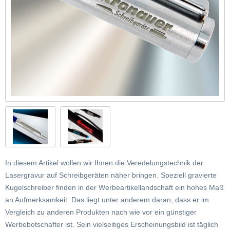
In diesem Artikel wollen wir Ihnen die Veredelungstechnik der
Lasergravur auf Schreibgeräten näher bringen. Speziell gravierte
Kugelschreiber finden in der Werbeartikellandschaft ein hohes Maß
an Aufmerksamkeit. Das liegt unter anderem daran, dass er im
Vergleich zu anderen Produkten nach wie vor ein günstiger
Werbebotschafter ist. Sein vielseitiges Erscheinungsbild ist täglich