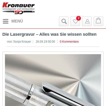
2
MENÜ
Die Lasergravur – Alles was Sie wissen sollten
von: Sonja Knauer
26.09.19 00:00
0 Kommentare