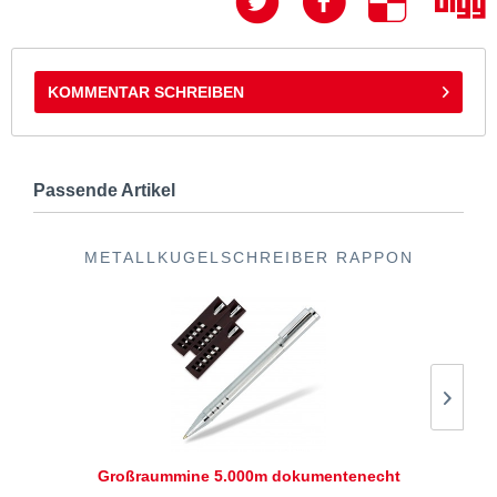
KOMMENTAR SCHREIBEN
Passende Artikel
METALLKUGELSCHREIBER RAPPON
Großraummine 5.000m dokumentenecht