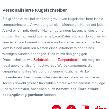
Personalisierte Kugelschreiber
Ein großer Vorteil bei der Lasergravur von Kugelschreibern ist die
computerbasierte Anwendung an sich. Möchte ein Kunde auf jedem
Artikel einen individuellen Namen aufbringen lassen, ist dies ohne
großen Mehraufwand über eine Excel-Datei möglich. So können wir
zum einen ein Firmenlogo lasern und auf einer weiteren Fläche
jeweils einen anderen Namen eines Mitarbeiters oder eines
wichtigen Kunden anbringen. Dies ist mit den gängigen
Drucktechniken wie
Siebdruck
oder
Tampondruck
nicht möglich.
Ideal geeignet also für hochwertige Werbekampagnen, die
langanhaltend Ihre Werbung auf einem nützlichen Artikel
präsentieren. Dies immer unter dem Aspekt, dass wir mit dieser
Technik sowohl große Stückzahlen für die Werbeindustrie mit Logo
und Werbetexten, aber eben auch
namentliche Einzelstücke
kostengünstig gravieren
können.